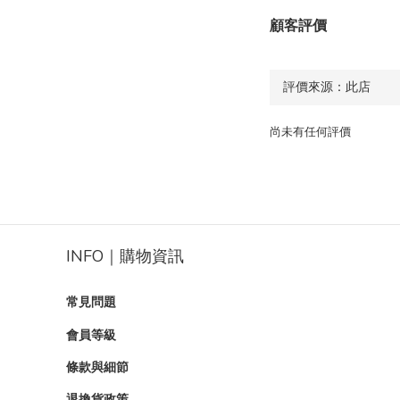
顧客評價
尚未有任何評價
INFO｜購物資訊
常見問題
會員等級
條款與細節
退換貨政策