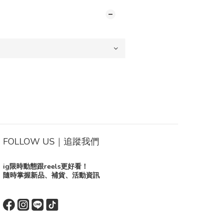
FOLLOW US｜追蹤我們
ig限時動態跟reels更好看！
隨時掌握新品、補貨、活動資訊