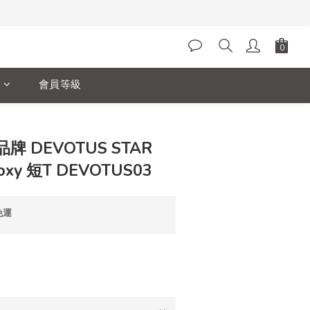
閱
會員等級
 DEVOTUS STAR
xy 短T DEVOTUS03
免運