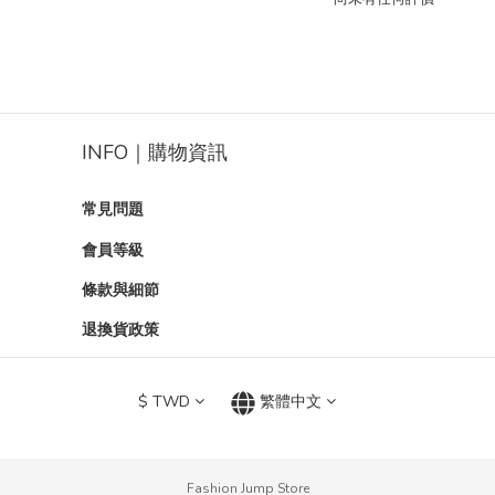
INFO｜購物資訊
常見問題
會員等級
條款與細節
退換貨政策
$
TWD
繁體中文
Fashion Jump Store