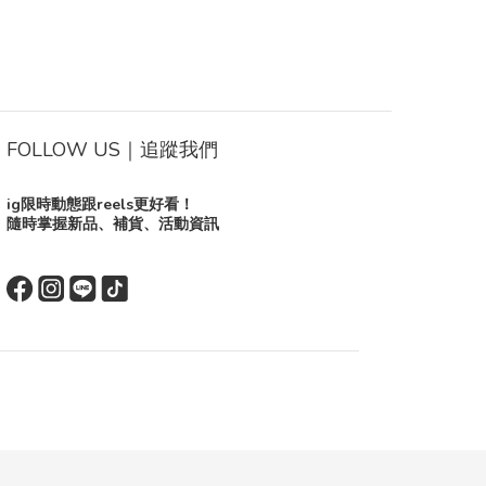
FOLLOW US｜追蹤我們
ig限時動態跟reels更好看！
隨時掌握新品、補貨、活動資訊