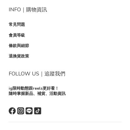
INFO｜購物資訊
常見問題
會員等級
條款與細節
退換貨政策
FOLLOW US｜追蹤我們
ig限時動態跟reels更好看！
隨時掌握新品、補貨、活動資訊