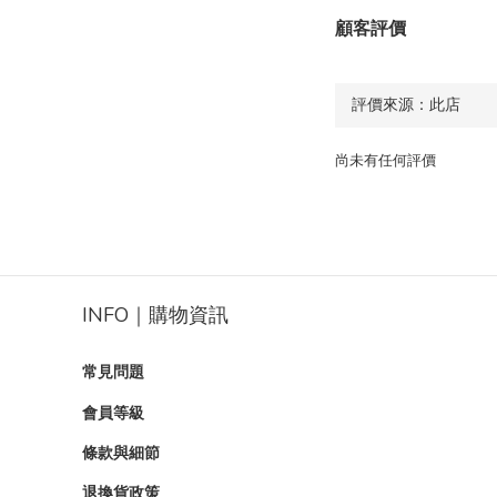
顧客評價
尚未有任何評價
INFO｜購物資訊
常見問題
會員等級
條款與細節
退換貨政策