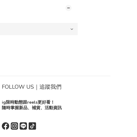
FOLLOW US｜追蹤我們
ig限時動態跟reels更好看！
隨時掌握新品、補貨、活動資訊