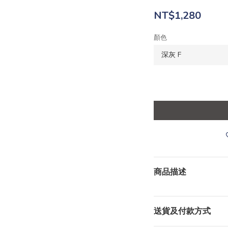
NT$1,280
顏色
商品描述
送貨及付款方式