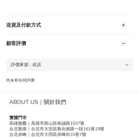
送貨及付款方式
顧客評價
尚未有任何評價
ABOUT US｜關於我們
實體門市
高雄旗艦｜高雄市鼓山區裕誠路1037號
台北敦南｜台北市大安區敦化南路一段161巷19號
台北赤峰｜台北市大同區赤峰街33巷7號