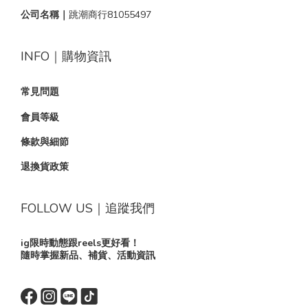
公司名稱｜
跳潮商行81055497
INFO｜購物資訊
常見問題
會員等級
條款與細節
退換貨政策
FOLLOW US｜追蹤我們
ig限時動態跟reels更好看！
隨時掌握新品、補貨、活動資訊