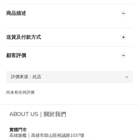
商品描述
送貨及付款方式
顧客評價
尚未有任何評價
ABOUT US｜關於我們
實體門市
高雄旗艦｜高雄市鼓山區裕誠路1037號