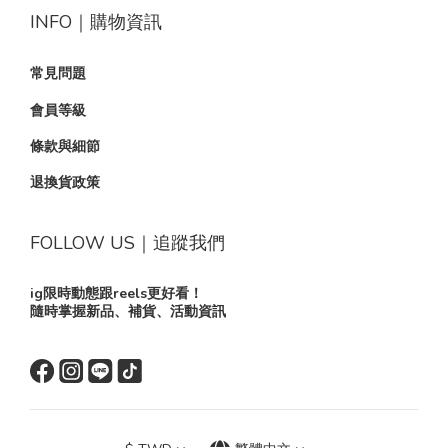
INFO｜購物資訊
常見問題
會員等級
條款與細節
退換貨政策
FOLLOW US｜追蹤我們
ig限時動態跟reels更好看！
隨時掌握新品、補貨、活動資訊