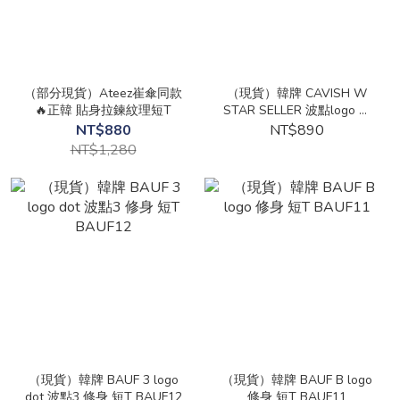
（部分現貨）Ateez崔傘同款
（現貨）韓牌 CAVISH W
🔥正韓 貼身拉鍊紋理短T
STAR SELLER 波點logo 女
版 短T CV2GMFT549A
NT$880
NT$890
NT$1,280
（現貨）韓牌 BAUF 3 logo
（現貨）韓牌 BAUF B logo
dot 波點3 修身 短T BAUF12
修身 短T BAUF11