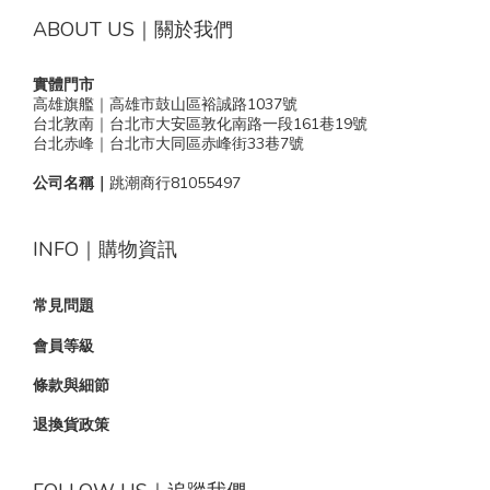
ABOUT US｜關於我們
實體門市
高雄旗艦｜高雄市鼓山區裕誠路1037號
台北敦南｜台北市大安區敦化南路一段161巷19號
台北赤峰｜台北市大同區赤峰街33巷7號
公司名稱｜
跳潮商行81055497
INFO｜購物資訊
常見問題
會員等級
條款與細節
退換貨政策