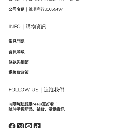
公司名稱｜
跳潮商行81055497
INFO｜購物資訊
常見問題
會員等級
條款與細節
退換貨政策
FOLLOW US｜追蹤我們
ig限時動態跟reels更好看！
隨時掌握新品、補貨、活動資訊