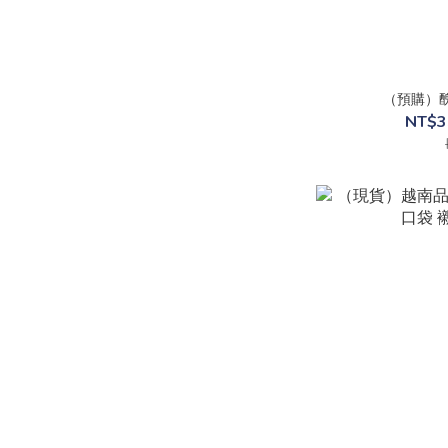
（預購）
NT$3