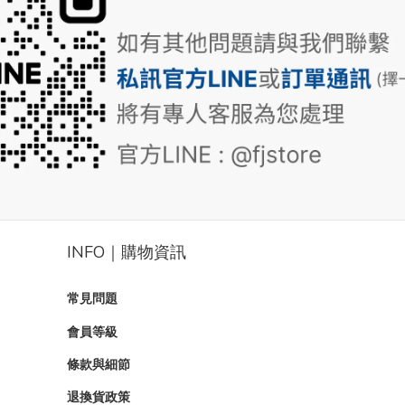
INFO｜購物資訊
常見問題
會員等級
條款與細節
退換貨政策