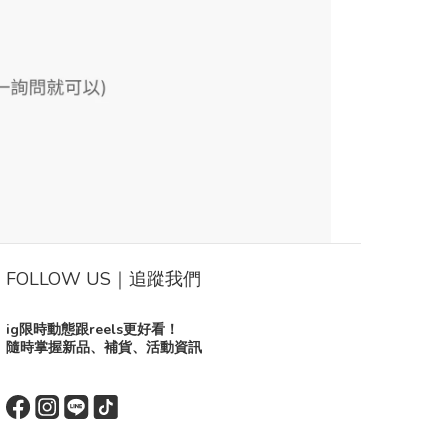
FOLLOW US｜追蹤我們
ig限時動態跟reels更好看！
隨時掌握新品、補貨、活動資訊