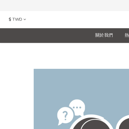
$
TWD
關於我們
熱