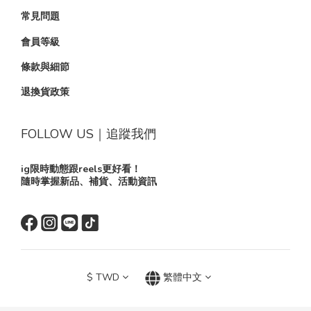
常見問題
會員等級
條款與細節
退換貨政策
FOLLOW US｜追蹤我們
ig限時動態跟reels更好看！
隨時掌握新品、補貨、活動資訊
$
TWD
繁體中文